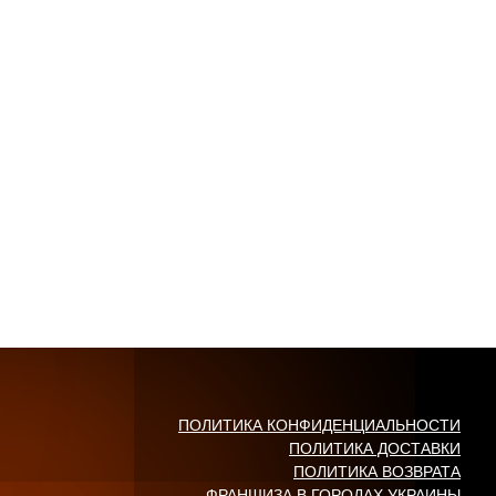
ПОЛИТИКА КОНФИДЕНЦИАЛЬНОСТИ
ПОЛИТИКА ДОСТАВКИ
ПОЛИТИКА ВОЗВРАТА
ФРАНШИЗА В ГОРОДАХ УКРАИНЫ