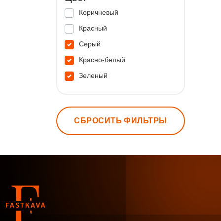
Коричневый
Красный
Серый
Красно-белый
Зеленый
СБРОСИТЬ ФИЛЬТРЫ