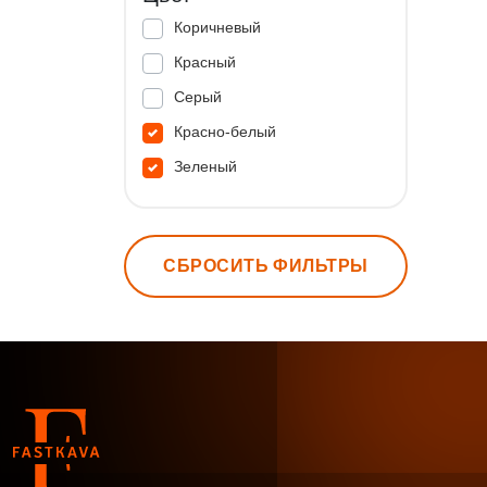
Коричневый
Красный
Серый
Красно-белый
Зеленый
СБРОСИТЬ ФИЛЬТРЫ