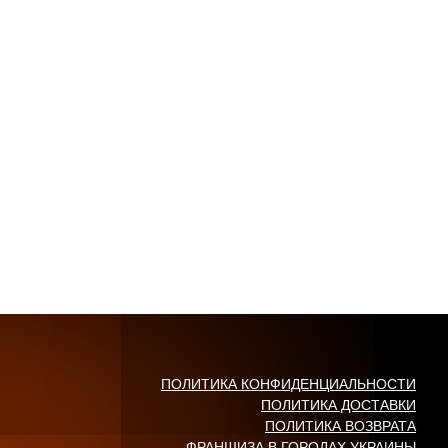
ПОЛИТИКА КОНФИДЕНЦИАЛЬНОСТИ
ПОЛИТИКА ДОСТАВКИ
ПОЛИТИКА ВОЗВРАТА
ФРАНШИЗА В ГОРОДАХ УКРАИНЫ