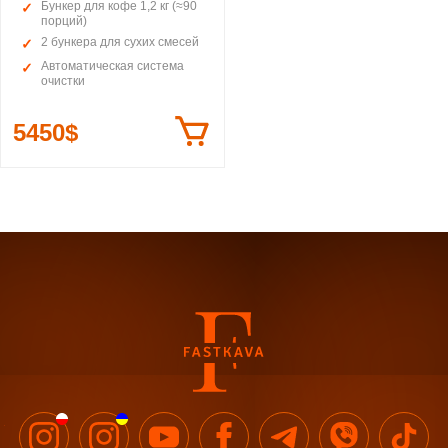
Бункер для кофе 1,2 кг (≈90
порций)
2 бункера для сухих смесей
Автоматическая система
очистки
5450$