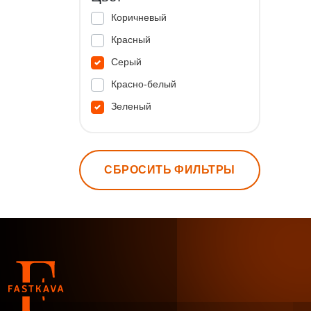
Коричневый
Красный
Серый
Красно-белый
Зеленый
СБРОСИТЬ ФИЛЬТРЫ