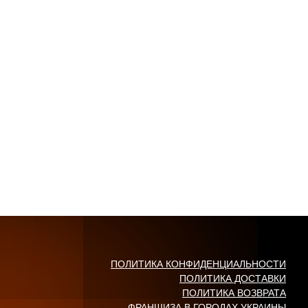
ПОЛИТИКА КОНФИДЕНЦИАЛЬНОСТИ
ПОЛИТИКА ДОСТАВКИ
ПОЛИТИКА ВОЗВРАТА
ФРАНШИЗА В ГОРОДАХ УКРАИНЫ