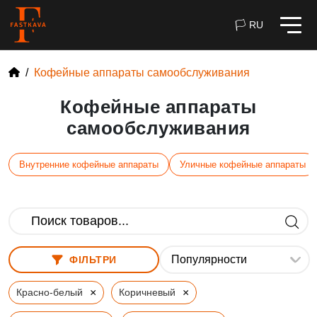
🏳 RU
Кофейные аппараты самообслуживания
Кофейные аппараты
самообслуживания
Внутренние кофейные аппараты
Уличные кофейные аппараты
ФІЛЬТРИ
×
×
Красно-белый
Коричневый