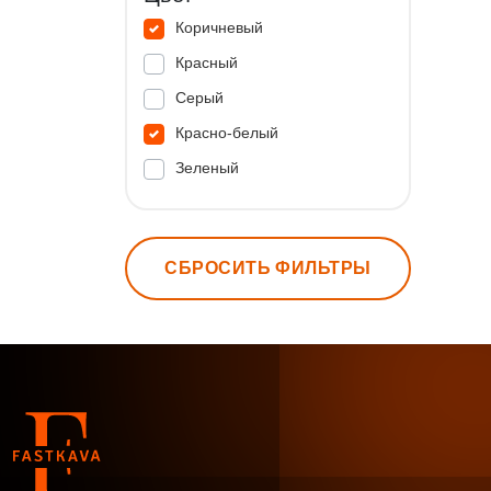
Коричневый
Красный
Серый
Красно-белый
Зеленый
СБРОСИТЬ ФИЛЬТРЫ