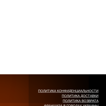
ПОЛИТИКА КОНФИДЕНЦИАЛЬНОСТИ
ПОЛИТИКА ДОСТАВКИ
ПОЛИТИКА ВОЗВРАТА
ФРАНШИЗА В ГОРОДАХ УКРАИНЫ