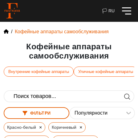
🏳 RU
Кофейные аппараты самообслуживания
Кофейные аппараты
самообслуживания
Внутренние кофейные аппараты
Уличные кофейные аппараты
ФІЛЬТРИ
×
×
Красно-белый
Коричневый