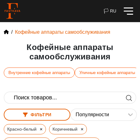
🏳 RU
Кофейные аппараты самообслуживания
Кофейные аппараты
самообслуживания
Внутренние кофейные аппараты
Уличные кофейные аппараты
ФІЛЬТРИ
×
×
Красно-белый
Коричневый