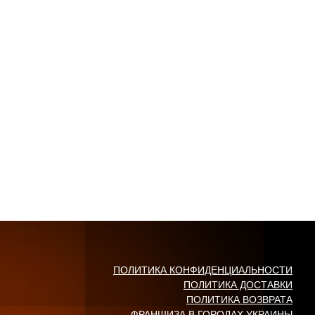
ПОЛИТИКА КОНФИДЕНЦИАЛЬНОСТИ
ПОЛИТИКА ДОСТАВКИ
ПОЛИТИКА ВОЗВРАТА
ФРАНШИЗА В ГОРОДАХ УКРАИНЫ