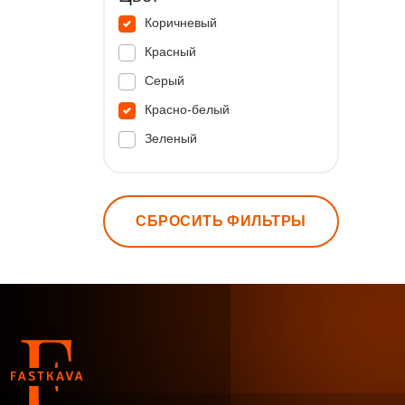
Коричневый
Красный
Серый
Красно-белый
Зеленый
СБРОСИТЬ ФИЛЬТРЫ