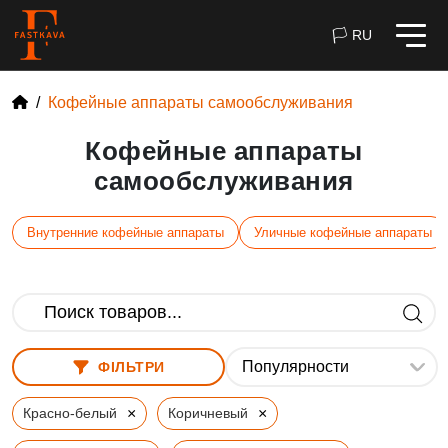
🏳 RU
Кофейные аппараты самообслуживания
Кофейные аппараты
самообслуживания
Внутренние кофейные аппараты
Уличные кофейные аппараты
ФІЛЬТРИ
×
×
Красно-белый
Коричневый