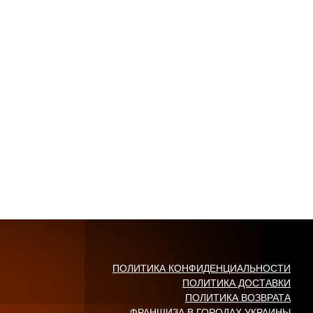
ПОЛИТИКА КОНФИДЕНЦИАЛЬНОСТИ
ПОЛИТИКА ДОСТАВКИ
ПОЛИТИКА ВОЗВРАТА
ФРАНШИЗА В ГОРОДАХ УКРАИНЫ