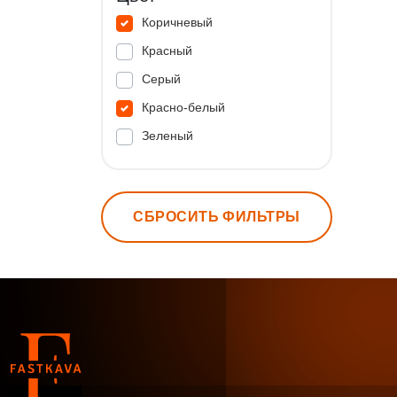
Коричневый
Красный
Серый
Красно-белый
Зеленый
СБРОСИТЬ ФИЛЬТРЫ