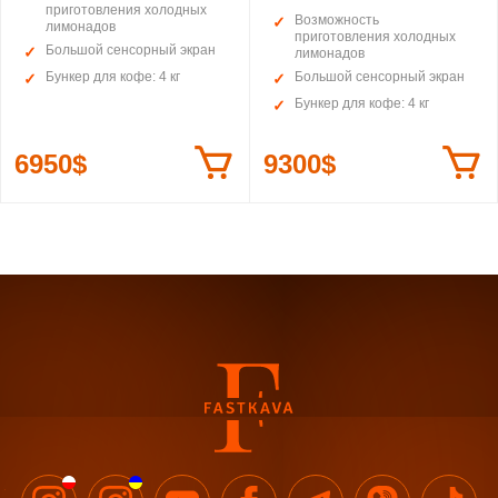
приготовления холодных
Возможность
лимонадов
приготовления холодных
Большой сенсорный экран
лимонадов
Бункер для кофе: 4 кг
Большой сенсорный экран
Бункер для кофе: 4 кг
6950$
9300$