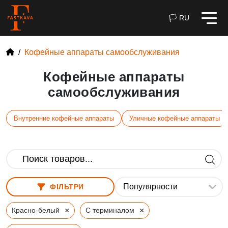
🏳 RU
Кофейные аппараты самообслуживания
Кофейные аппараты
самообслуживания
Внутренние кофейные аппараты
Уличные кофейные аппараты
ФІЛЬТРИ
×
×
Красно-белый
С терминалом