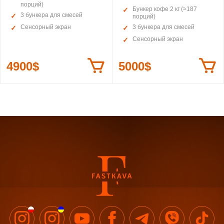
порций)
Бункер кофе 2 кг (≈187
3 бункера для смесей
порций)
Сенсорный экран
3 бункера для смесей
Сенсорный экран
4900$
5000$