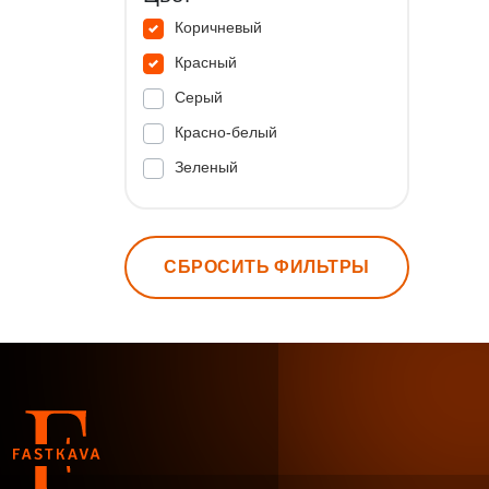
Коричневый
Красный
Серый
Красно-белый
Зеленый
СБРОСИТЬ ФИЛЬТРЫ