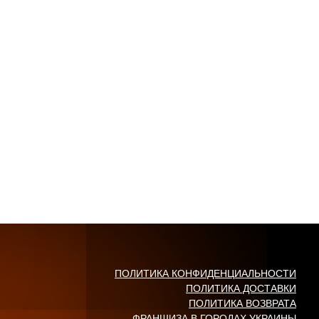
ПОЛИТИКА КОНФИДЕНЦИАЛЬНОСТИ
ПОЛИТИКА ДОСТАВКИ
ПОЛИТИКА ВОЗВРАТА
ФРАНШИЗА В ГОРОДАХ УКРАИНЫ