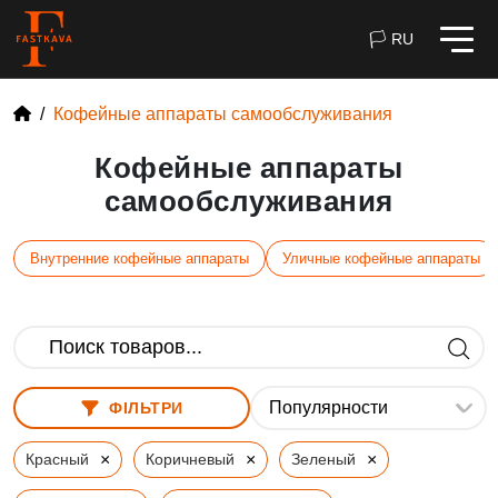
🏳 RU
Кофейные аппараты самообслуживания
Кофейные аппараты
самообслуживания
Внутренние кофейные аппараты
Уличные кофейные аппараты
ФІЛЬТРИ
×
×
×
Красный
Коричневый
Зеленый