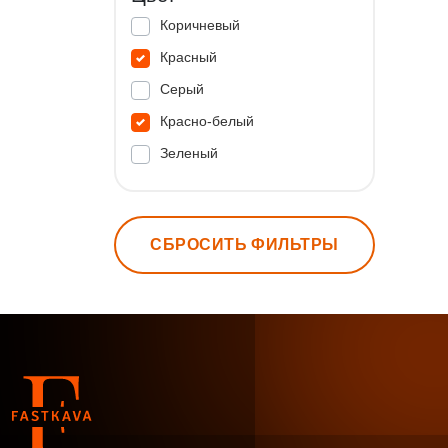
Коричневый
Красный
Серый
Красно-белый
Зеленый
СБРОСИТЬ ФИЛЬТРЫ