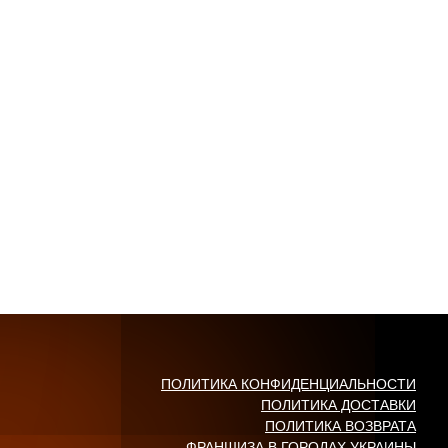
ПОЛИТИКА КОНФИДЕНЦИАЛЬНОСТИ
ПОЛИТИКА ДОСТАВКИ
ПОЛИТИКА ВОЗВРАТА
ФРАНШИЗА В ГОРОДАХ УКРАИНЫ