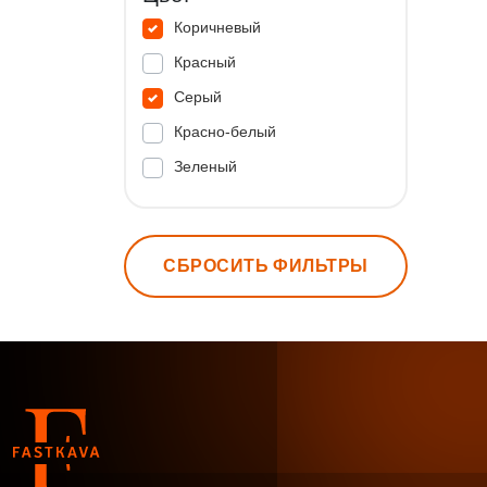
Коричневый
Красный
Серый
Красно-белый
Зеленый
СБРОСИТЬ ФИЛЬТРЫ