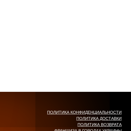
ПОЛИТИКА КОНФИДЕНЦИАЛЬНОСТИ
ПОЛИТИКА ДОСТАВКИ
ПОЛИТИКА ВОЗВРАТА
ФРАНШИЗА В ГОРОДАХ УКРАИНЫ