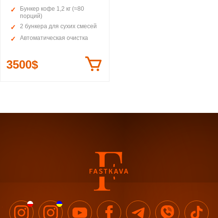
Бункер кофе 1,2 кг (≈80
порций)
2 бункера для сухих смесей
Автоматическая очистка
3500$