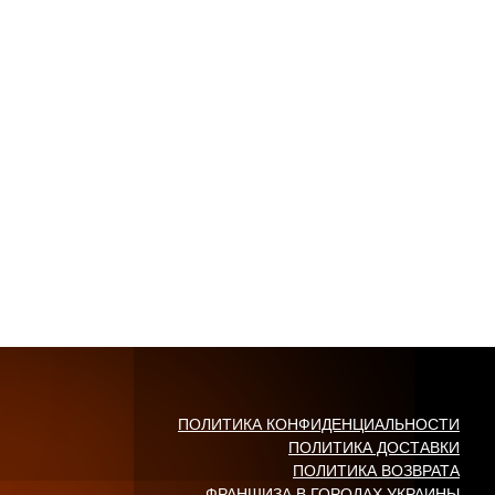
ПОЛИТИКА КОНФИДЕНЦИАЛЬНОСТИ
ПОЛИТИКА ДОСТАВКИ
ПОЛИТИКА ВОЗВРАТА
ФРАНШИЗА В ГОРОДАХ УКРАИНЫ