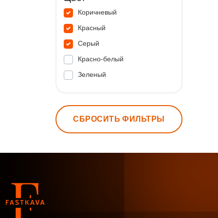
Коричневый
Красный
Серый
Красно-белый
Зеленый
СБРОСИТЬ ФИЛЬТРЫ