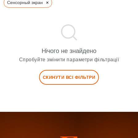
×
Сенсорный экран
Нічого не знайдено
Спробуйте змінити параметри фільтрації
СКИНУТИ ВСІ ФІЛЬТРИ