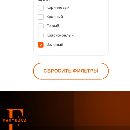
Коричневый
Красный
Серый
Красно-белый
Зеленый
СБРОСИТЬ ФИЛЬТРЫ