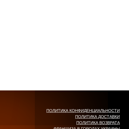
ПОЛИТИКА КОНФИДЕНЦИАЛЬНОСТИ
ПОЛИТИКА ДОСТАВКИ
ПОЛИТИКА ВОЗВРАТА
ФРАНШИЗА В ГОРОДАХ УКРАИНЫ