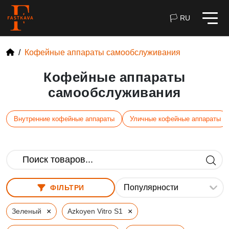
🏳 RU
Кофейные аппараты самообслуживания
Кофейные аппараты
самообслуживания
Внутренние кофейные аппараты
Уличные кофейные аппараты
ФІЛЬТРИ
×
×
Зеленый
Azkoyen Vitro S1