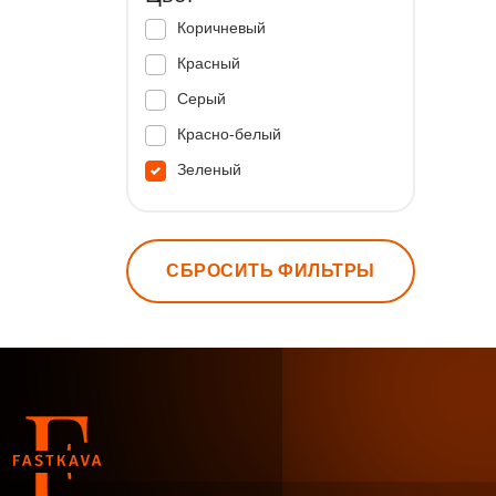
Коричневый
Красный
Серый
Красно-белый
Зеленый
СБРОСИТЬ ФИЛЬТРЫ