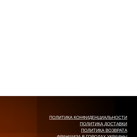
ПОЛИТИКА КОНФИДЕНЦИАЛЬНОСТИ
ПОЛИТИКА ДОСТАВКИ
ПОЛИТИКА ВОЗВРАТА
ФРАНШИЗА В ГОРОДАХ УКРАИНЫ