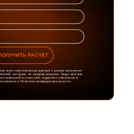
ПОЛУЧИТЬ РАСЧЕТ
бор моих персональных данных с целью получения
жений, которые, по нашему мнению, будут для вас
ни компаний и отраслей, подробно описанных в
ользования и Политике конфиденциальности.