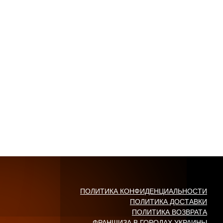
ПОЛИТИКА КОНФИДЕНЦИАЛЬНОСТИ
ПОЛИТИКА ДОСТАВКИ
ПОЛИТИКА ВОЗВРАТА
ФРАНШИЗА В ГОРОДАХ УКРАИНЫ