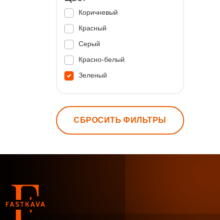
Коричневый
Красный
Серый
Красно-белый
Зеленый
СБРОСИТЬ ФИЛЬТРЫ