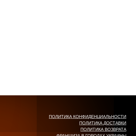
ПОЛИТИКА КОНФИДЕНЦИАЛЬНОСТИ
ПОЛИТИКА ДОСТАВКИ
ПОЛИТИКА ВОЗВРАТА
ФРАНШИЗА В ГОРОДАХ УКРАИНЫ