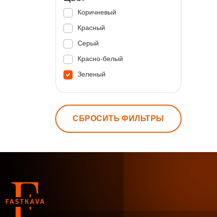
Коричневый
Красный
Серый
Красно-белый
Зеленый
СБРОСИТЬ ФИЛЬТРЫ