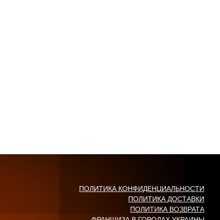
ПОЛИТИКА КОНФИДЕНЦИАЛЬНОСТИ
ПОЛИТИКА ДОСТАВКИ
ПОЛИТИКА ВОЗВРАТА
ФРАНШИЗА В ГОРОДАХ УКРАИНЫ