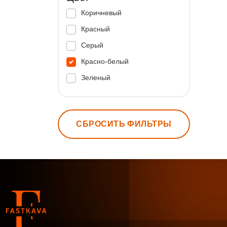
Коричневый
Красный
Серый
Красно-белый
Зеленый
СБРОСИТЬ ФИЛЬТРЫ