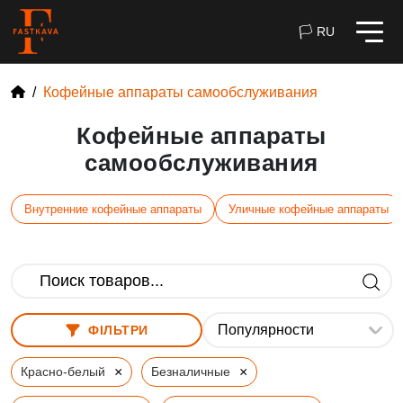
🏳 RU
Кофейные аппараты самообслуживания
Кофейные аппараты
самообслуживания
Внутренние кофейные аппараты
Уличные кофейные аппараты
ФІЛЬТРИ
×
×
Красно-белый
Безналичные