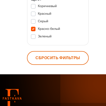
Коричневый
Красный
Серый
Красно-белый
Зеленый
СБРОСИТЬ ФИЛЬТРЫ