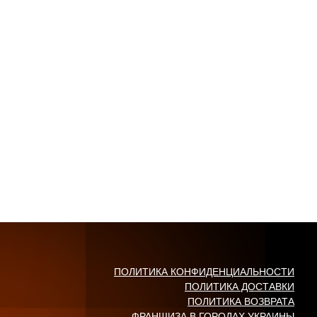
ПОЛИТИКА КОНФИДЕНЦИАЛЬНОСТИ
ПОЛИТИКА ДОСТАВКИ
ПОЛИТИКА ВОЗВРАТА
ФРАНШИЗА В ГОРОДАХ УКРАИНЫ