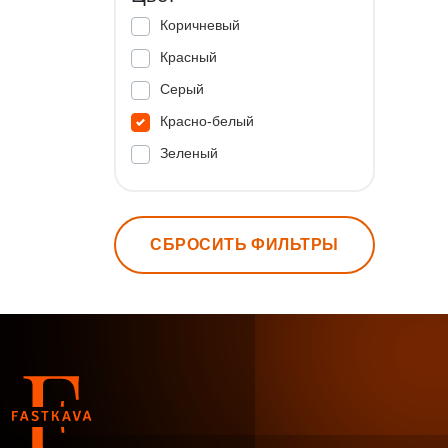
Коричневый
Красный
Серый
Красно-белый
Зеленый
СБРОСИТЬ ФИЛЬТРЫ