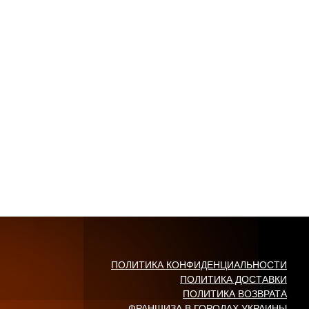
ПОЛИТИКА КОНФИДЕНЦИАЛЬНОСТИ
ПОЛИТИКА ДОСТАВКИ
ПОЛИТИКА ВОЗВРАТА
ФРАНШИЗА В ГОРОДАХ УКРАИНЫ