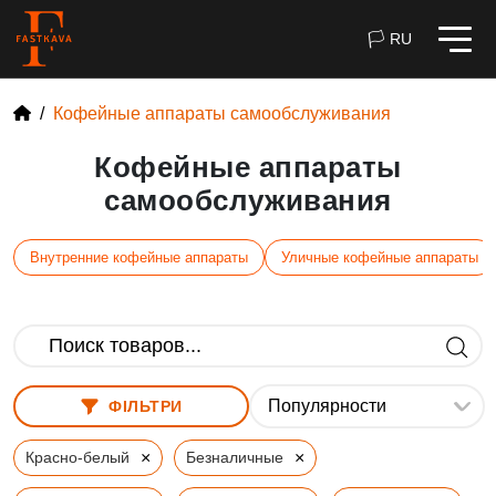
🏳 RU
Кофейные аппараты самообслуживания
Кофейные аппараты
самообслуживания
Внутренние кофейные аппараты
Уличные кофейные аппараты
ФІЛЬТРИ
×
×
Красно-белый
Безналичные