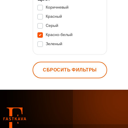
Коричневый
Красный
Серый
Красно-белый
Зеленый
СБРОСИТЬ ФИЛЬТРЫ