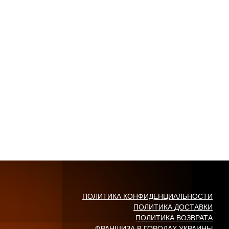
ПОЛИТИКА КОНФИДЕНЦИАЛЬНОСТИ
ПОЛИТИКА ДОСТАВКИ
ПОЛИТИКА ВОЗВРАТА
ФРАНШИЗА В ГОРОДАХ УКРАИНЫ