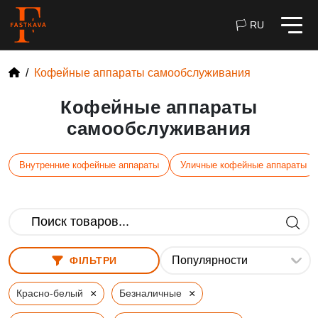
🏳 RU
Кофейные аппараты самообслуживания
Кофейные аппараты
самообслуживания
Внутренние кофейные аппараты
Уличные кофейные аппараты
ФІЛЬТРИ
×
×
Красно-белый
Безналичные