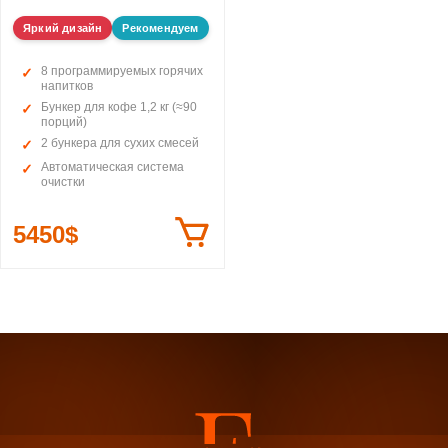
Яркий дизайн
Рекомендуем
8 программируемых горячих
напитков
Бункер для кофе 1,2 кг (≈90
порций)
2 бункера для сухих смесей
Автоматическая система
очистки
5450$