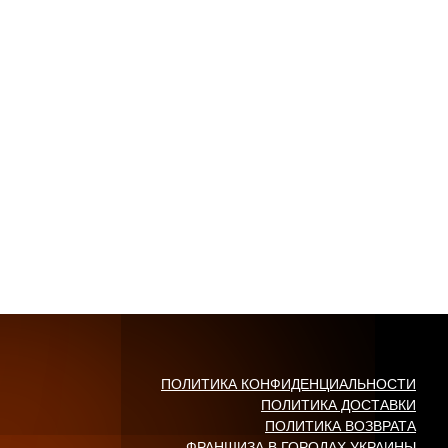
ПОЛИТИКА КОНФИДЕНЦИАЛЬНОСТИ
ПОЛИТИКА ДОСТАВКИ
ПОЛИТИКА ВОЗВРАТА
ФРАНШИЗА В ГОРОДАХ УКРАИНЫ