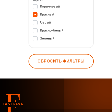
Коричневый
Красный
Серый
Красно-белый
Зеленый
СБРОСИТЬ ФИЛЬТРЫ