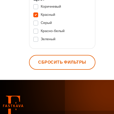
Коричневый
Красный
Серый
Красно-белый
Зеленый
СБРОСИТЬ ФИЛЬТРЫ