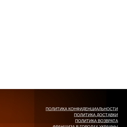
ПОЛИТИКА КОНФИДЕНЦИАЛЬНОСТИ
ПОЛИТИКА ДОСТАВКИ
ПОЛИТИКА ВОЗВРАТА
ФРАНШИЗА В ГОРОДАХ УКРАИНЫ