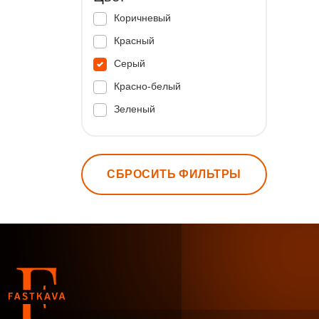
Коричневый
Красный
Серый
Красно-белый
Зеленый
СБРОСИТЬ ФИЛЬТРЫ