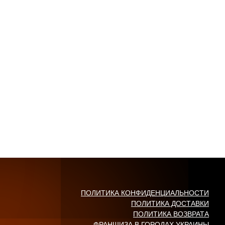
ПОЛИТИКА КОНФИДЕНЦИАЛЬНОСТИ
ПОЛИТИКА ДОСТАВКИ
ПОЛИТИКА ВОЗВРАТА
ФРАНШИЗА В ГОРОДАХ УКРАИНЫ