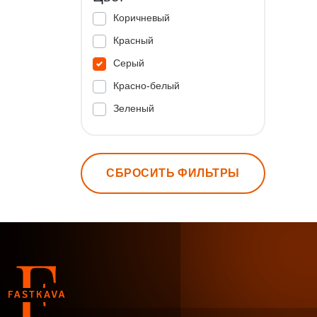
Коричневый
Красный
Серый
Красно-белый
Зеленый
СБРОСИТЬ ФИЛЬТРЫ