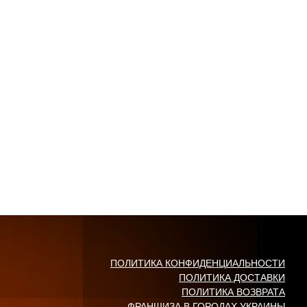
ПОЛИТИКА КОНФИДЕНЦИАЛЬНОСТИ
ПОЛИТИКА ДОСТАВКИ
ПОЛИТИКА ВОЗВРАТА
ФРАНШИЗА В ГОРОДАХ УКРАИНЫ