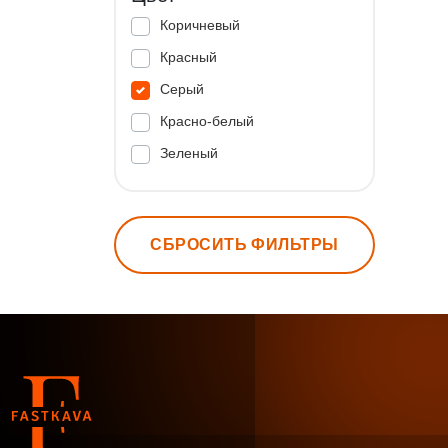
Коричневый
Красный
Серый
Красно-белый
Зеленый
СБРОСИТЬ ФИЛЬТРЫ