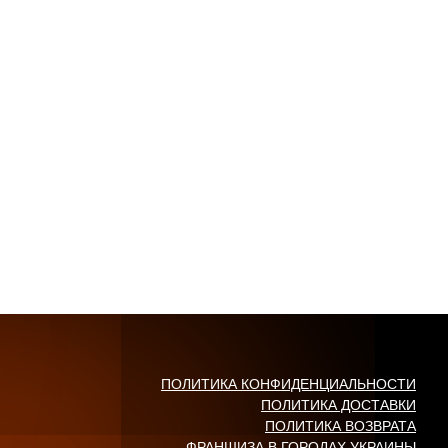
ПОЛИТИКА КОНФИДЕНЦИАЛЬНОСТИ
ПОЛИТИКА ДОСТАВКИ
ПОЛИТИКА ВОЗВРАТА
ФРАНШИЗА В ГОРОДАХ УКРАИНЫ