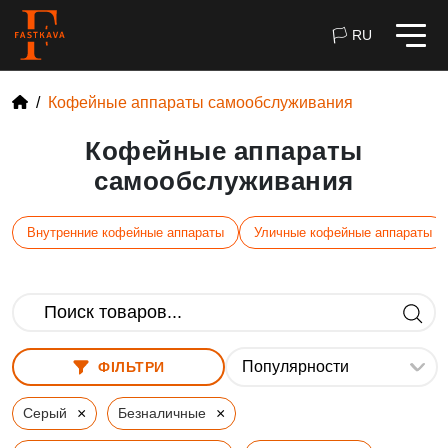
🏳 RU
Кофейные аппараты самообслуживания
Кофейные аппараты
самообслуживания
Внутренние кофейные аппараты
Уличные кофейные аппараты
ФІЛЬТРИ
×
×
Серый
Безналичные