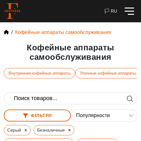
🏳 RU
Кофейные аппараты самообслуживания
Кофейные аппараты
самообслуживания
Внутренние кофейные аппараты
Уличные кофейные аппараты
ФІЛЬТРИ
×
×
Серый
Безналичные