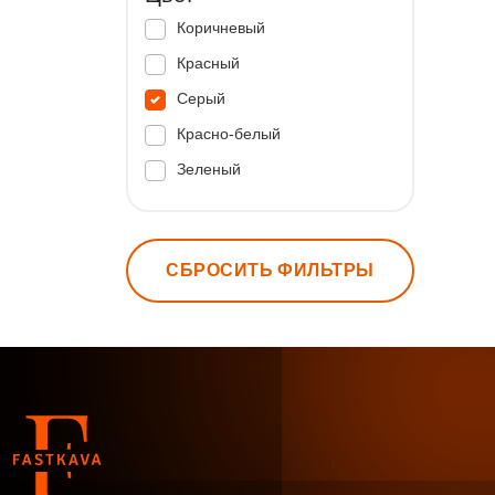
Коричневый
Красный
Серый
Красно-белый
Зеленый
СБРОСИТЬ ФИЛЬТРЫ