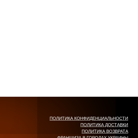
ПОЛИТИКА КОНФИДЕНЦИАЛЬНОСТИ
ПОЛИТИКА ДОСТАВКИ
ПОЛИТИКА ВОЗВРАТА
ФРАНШИЗА В ГОРОДАХ УКРАИНЫ