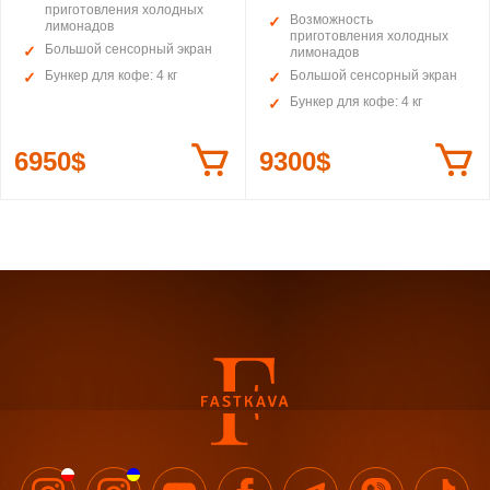
приготовления холодных
Возможность
лимонадов
приготовления холодных
Большой сенсорный экран
лимонадов
Бункер для кофе: 4 кг
Большой сенсорный экран
Бункер для кофе: 4 кг
6950$
9300$