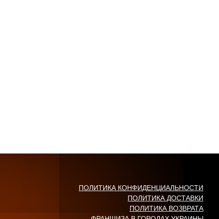
ПОЛИТИКА КОНФИДЕНЦИАЛЬНОСТИ
ПОЛИТИКА ДОСТАВКИ
ПОЛИТИКА ВОЗВРАТА
ФРАНШИЗА В ГОРОДАХ УКРАИНЫ