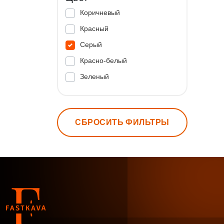
Коричневый
Красный
Серый
Красно-белый
Зеленый
СБРОСИТЬ ФИЛЬТРЫ