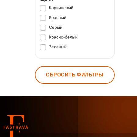
Коричневый
Красный
Серый
Красно-белый
Зеленый
СБРОСИТЬ ФИЛЬТРЫ