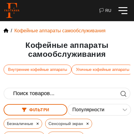
🏳 RU
Кофейные аппараты самообслуживания
Кофейные аппараты
самообслуживания
Внутренние кофейные аппараты
Уличные кофейные аппараты
ФІЛЬТРИ
×
×
Безналичные
Сенсорный экран