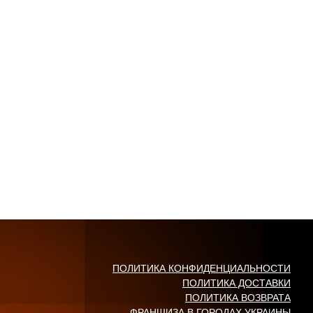
ПОЛИТИКА КОНФИДЕНЦИАЛЬНОСТИ
ПОЛИТИКА ДОСТАВКИ
ПОЛИТИКА ВОЗВРАТА
ФРАНШИЗА В ГОРОДАХ УКРАИНЫ