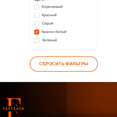
Коричневый
Красный
Серый
Красно-белый
Зеленый
СБРОСИТЬ ФИЛЬТРЫ