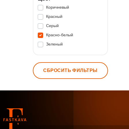
Коричневый
Красный
Серый
Красно-белый
Зеленый
СБРОСИТЬ ФИЛЬТРЫ