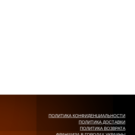
ПОЛИТИКА КОНФИДЕНЦИАЛЬНОСТИ
ПОЛИТИКА ДОСТАВКИ
ПОЛИТИКА ВОЗВРАТА
ФРАНШИЗА В ГОРОДАХ УКРАИНЫ