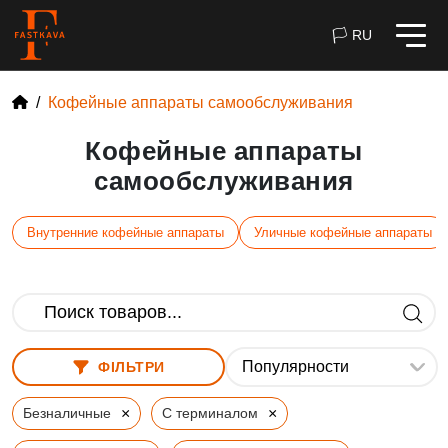
🏳 RU
Кофейные аппараты самообслуживания
Кофейные аппараты
самообслуживания
Внутренние кофейные аппараты
Уличные кофейные аппараты
ФІЛЬТРИ
×
×
Безналичные
С терминалом