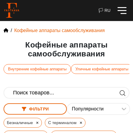
🏳 RU
Кофейные аппараты самообслуживания
Кофейные аппараты
самообслуживания
Внутренние кофейные аппараты
Уличные кофейные аппараты
ФІЛЬТРИ
×
×
Безналичные
С терминалом